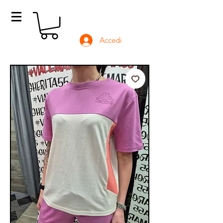
Accedi