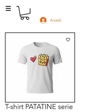
Accedi
T-shirt PATATINE serie