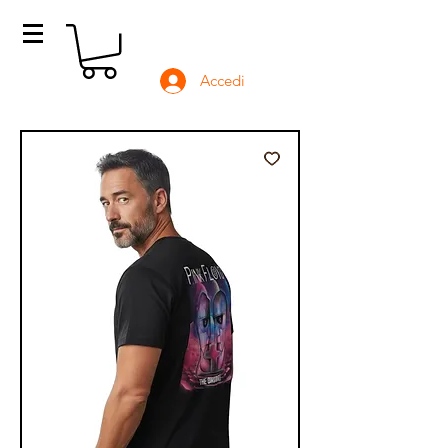
Accedi