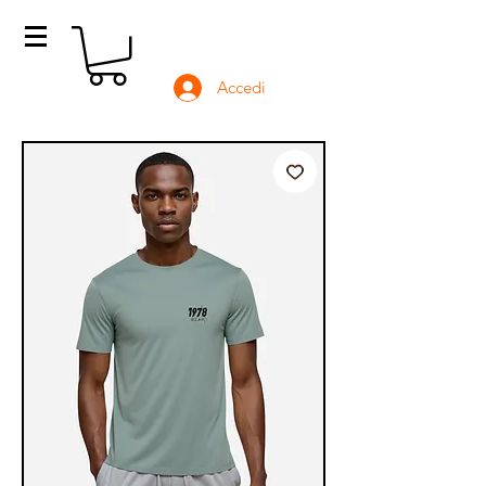
Accedi