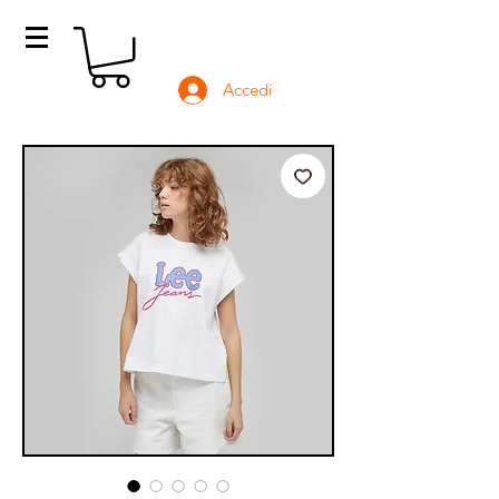
Accedi