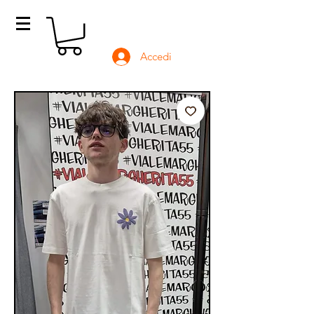
Accedi