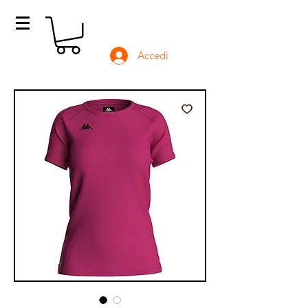
Accedi