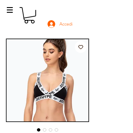
Accedi