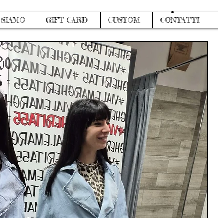
Accedi
 SIAMO
GIFT CARD
CUSTOM
CONTATTI