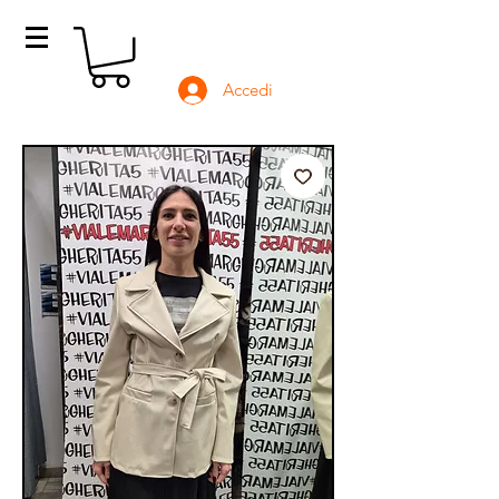
Accedi